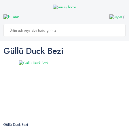
Güllü Duck Bezi
Güllü Duck Bezi