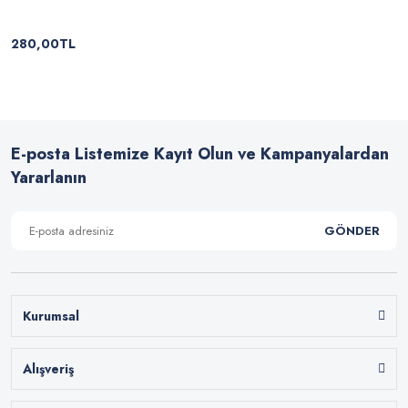
280,00TL
E-posta Listemize Kayıt Olun ve Kampanyalardan
Yararlanın
GÖNDER
Kurumsal
Alışveriş