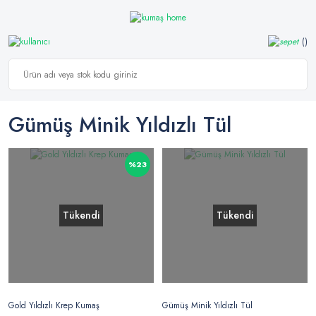
Gümüş Minik Yıldızlı Tül
%23
Tükendi
Tükendi
Gold Yıldızlı Krep Kumaş
Gümüş Minik Yıldızlı Tül