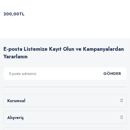
200,00TL
E-posta Listemize Kayıt Olun ve Kampanyalardan
Yararlanın
GÖNDER
Kurumsal
Alışveriş