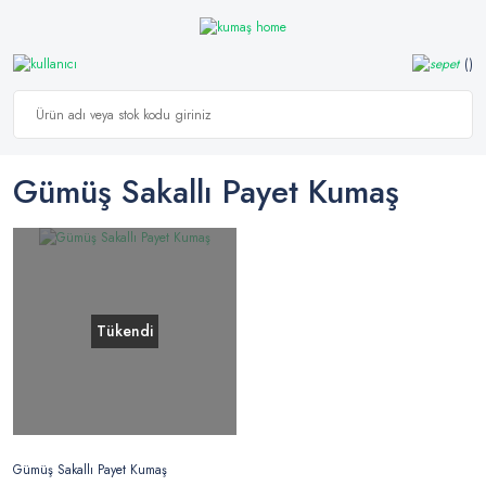
Gümüş Sakallı Payet Kumaş
Tükendi
Gümüş Sakallı Payet Kumaş