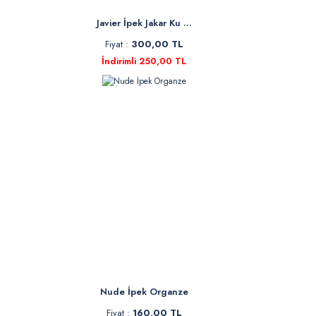
Javier İpek Jakar Ku ...
Fiyat :
300,00 TL
İndirimli 250,00 TL
Nude İpek Organze
Fiyat :
160,00 TL