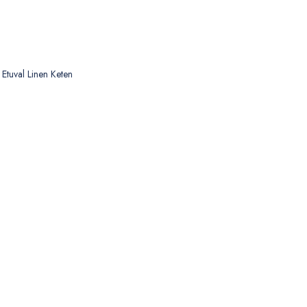
Etuval Linen Keten