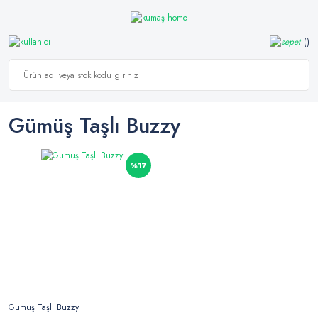
Gümüş Taşlı Buzzy
%17
Gümüş Taşlı Buzzy