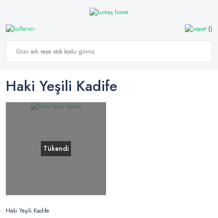
Haki Yeşili Kadife
Tükendi
Haki Yeşili Kadife