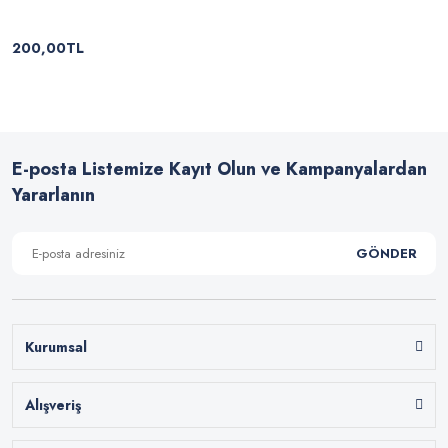
200,00TL
E-posta Listemize Kayıt Olun ve Kampanyalardan
Yararlanın
GÖNDER
Kurumsal
Alışveriş