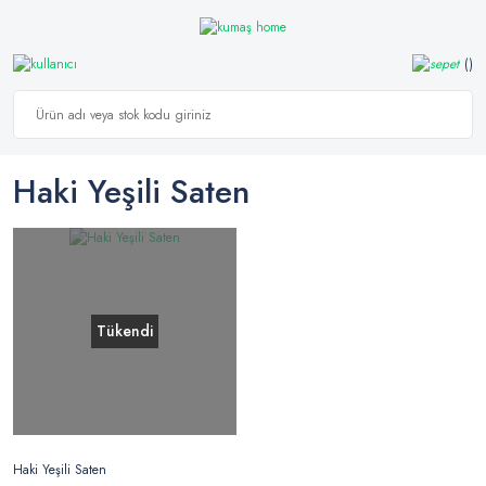
Haki Yeşili Saten
Tükendi
Haki Yeşili Saten