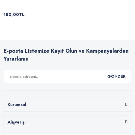
180,00TL
E-posta Listemize Kayıt Olun ve Kampanyalardan
Yararlanın
GÖNDER
Kurumsal
Alışveriş