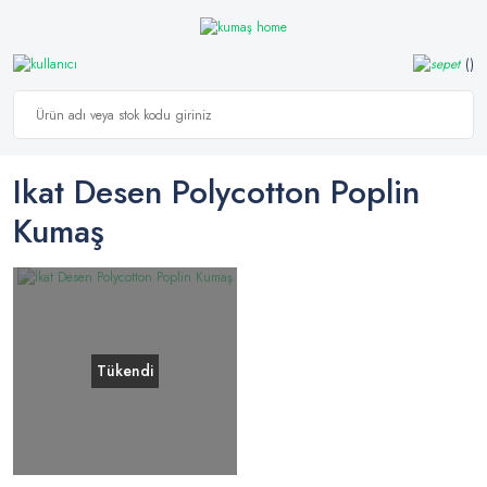
Ikat Desen Polycotton Poplin
Kumaş
Tükendi