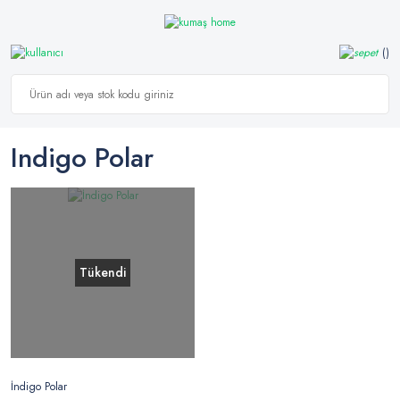
Indigo Polar
Tükendi
İndigo Polar