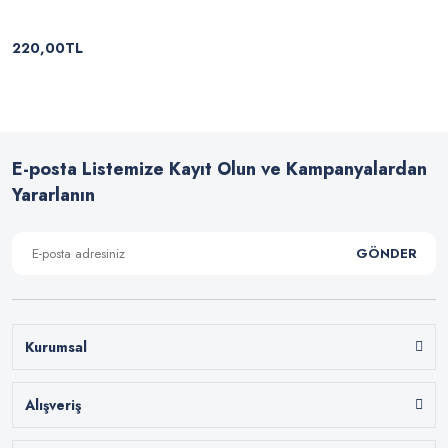
220,00TL
E-posta Listemize Kayıt Olun ve Kampanyalardan
Yararlanın
GÖNDER
Kurumsal
Alışveriş