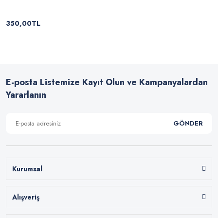
350,00TL
E-posta Listemize Kayıt Olun ve Kampanyalardan
Yararlanın
GÖNDER
Kurumsal
Alışveriş