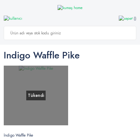
Indigo Waffle Pike
Tükendi
İndigo Waffle Pike