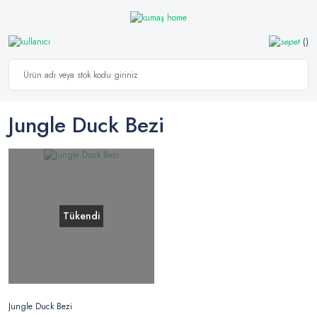
Jungle Duck Bezi
Tükendi
Jungle Duck Bezi