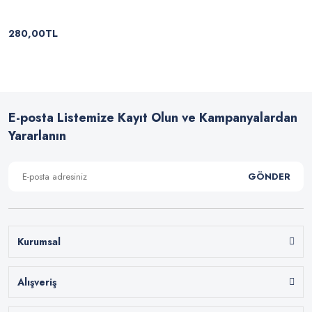
280,00TL
E-posta Listemize Kayıt Olun ve Kampanyalardan
Yararlanın
GÖNDER
Kurumsal
Alışveriş