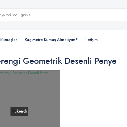
i Kumaşlar
Kaç Metre Kumaş Almalıyım?
İletişim
rengi Geometrik Desenli Penye
Tükendi