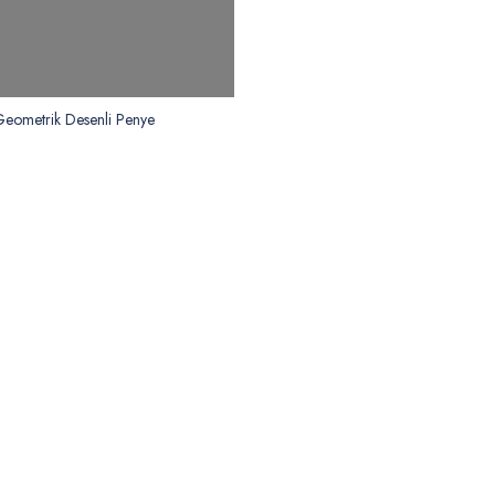
Geometrik Desenli Penye