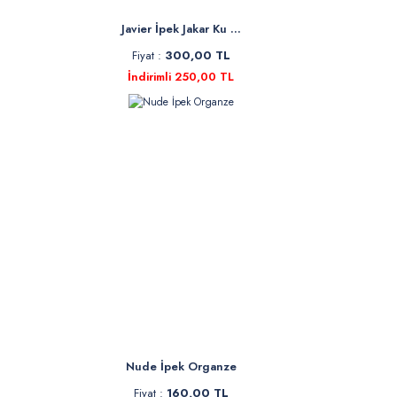
Javier İpek Jakar Ku ...
Fiyat :
300,00 TL
İndirimli 250,00 TL
Nude İpek Organze
Fiyat :
160,00 TL