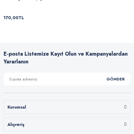
170,00TL
E-posta Listemize Kayıt Olun ve Kampanyalardan
Yararlanın
GÖNDER
Kurumsal
Alışveriş