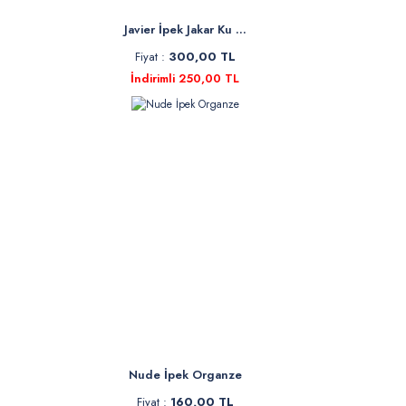
Javier İpek Jakar Ku ...
Fiyat :
300,00 TL
İndirimli 250,00 TL
Nude İpek Organze
Fiyat :
160,00 TL