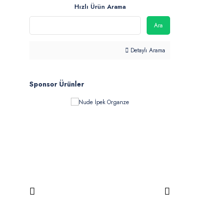
Hızlı Ürün Arama
Ara
Detaylı Arama
Sponsor Ürünler