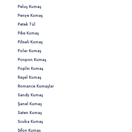
Peluş Kumaş
Penye Kumaş
Petek Tül
Pike Kumaş
Piliseli Kumaş
Polar Kumaş
Ponpon Kumaş
Poplin Kumaş
Raşel Kumaş
Romance Kumaşlar
Sandy Kumaş
Şanel Kumaş
Saten Kumaş
Scuba Kumaş
Şifon Kumaş