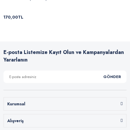
170,00TL
E-posta Listemize Kayıt Olun ve Kampanyalardan
Yararlanın
GÖNDER
Kurumsal
Alışveriş