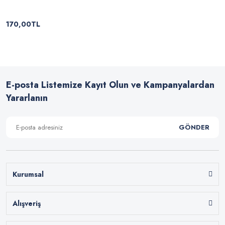
170,00TL
E-posta Listemize Kayıt Olun ve Kampanyalardan
Yararlanın
GÖNDER
Kurumsal
Alışveriş