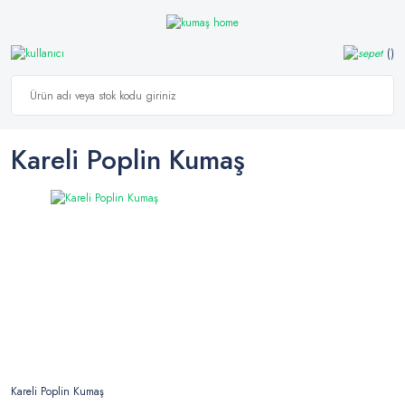
Kareli Poplin Kumaş
Kareli Poplin Kumaş