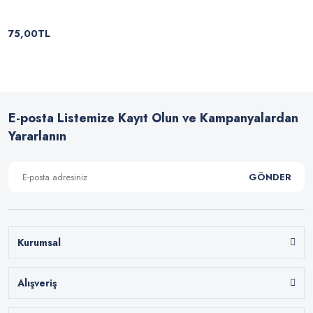
75,00TL
E-posta Listemize Kayıt Olun ve Kampanyalardan
Yararlanın
GÖNDER
Kurumsal
Alışveriş