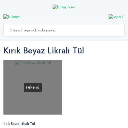
Kırık Beyaz Likralı Tül
Tükendi
Kırık Beyaz Likralı Tül