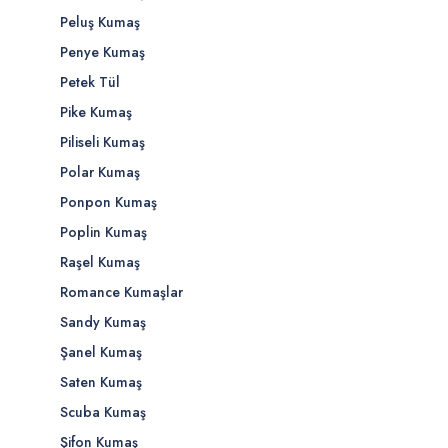
Peluş Kumaş
Penye Kumaş
Petek Tül
Pike Kumaş
Piliseli Kumaş
Polar Kumaş
Ponpon Kumaş
Poplin Kumaş
Raşel Kumaş
Romance Kumaşlar
Sandy Kumaş
Şanel Kumaş
Saten Kumaş
Scuba Kumaş
Şifon Kumaş