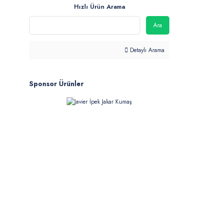
Hızlı Ürün Arama
Ara
Detaylı Arama
Sponsor Ürünler