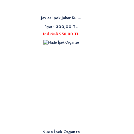
Javier İpek Jakar Ku ...
Fiyat :
300,00 TL
İndirimli 250,00 TL
Nude İpek Organze