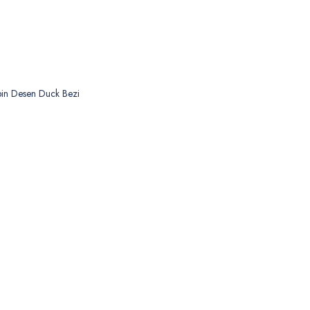
bin Desen Duck Bezi