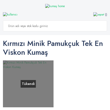
Kırmızı Minik Pamukçuk Tek En
Viskon Kumaş
Tükendi