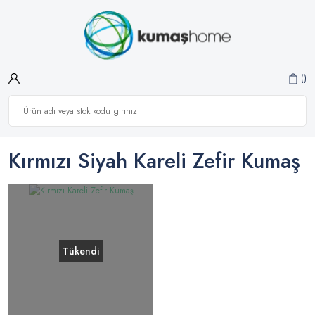
Kırmızı Siyah Kareli Zefir Kumaş
Tükendi