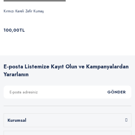
Kırmızı Kareli Zefir Kumaş
100,00TL
E-posta Listemize Kayıt Olun ve Kampanyalardan
Yararlanın
GÖNDER
Kurumsal