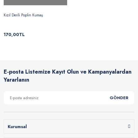
Kızıl Derili Poplin Kumaş
170,00TL
E-posta Listemize Kayıt Olun ve Kampanyalardan
Yararlanın
GÖNDER
Kurumsal