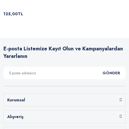
125,00TL
E-posta Listemize Kayıt Olun ve Kampanyalardan
Yararlanın
GÖNDER
Kurumsal
Alışveriş