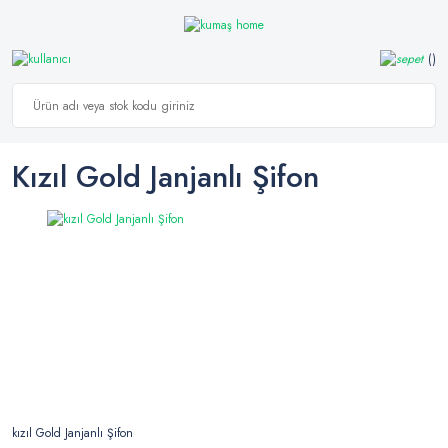
Kızıl Gold Janjanlı Şifon
kızıl Gold Janjanlı Şifon