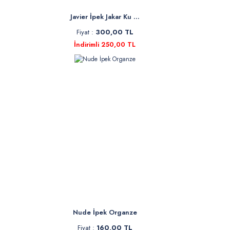
Javier İpek Jakar Ku ...
Fiyat :
300,00 TL
İndirimli 250,00 TL
Nude İpek Organze
Fiyat :
160,00 TL