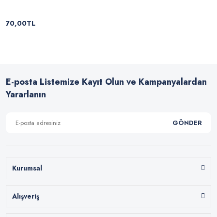
70,00TL
E-posta Listemize Kayıt Olun ve Kampanyalardan
Yararlanın
GÖNDER
Kurumsal
Alışveriş