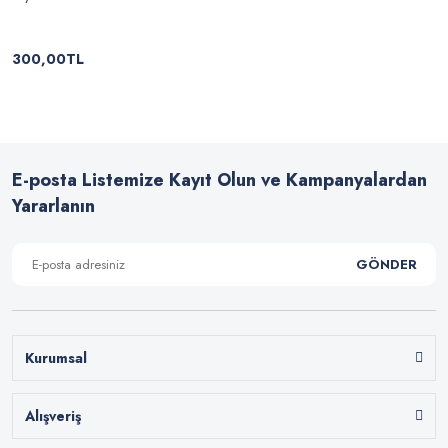
300,00TL
E-posta Listemize Kayıt Olun ve Kampanyalardan
Yararlanın
GÖNDER
Kurumsal
Alışveriş