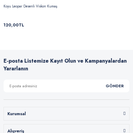
Koyu Leopar Desenli Viskon Kumaş
120,00TL
E-posta Listemize Kayıt Olun ve Kampanyalardan
Yararlanın
GÖNDER
Kurumsal
Alışveriş