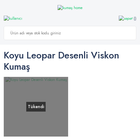
Koyu Leopar Desenli Viskon
Kumaş
Tükendi