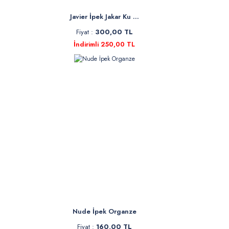
Javier İpek Jakar Ku ...
Fiyat :
300,00 TL
İndirimli 250,00 TL
Nude İpek Organze
Fiyat :
160,00 TL