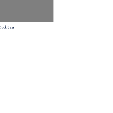
Duck Bezi