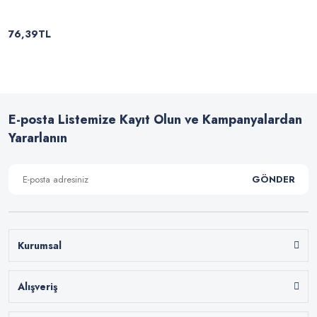
76,39TL
E-posta Listemize Kayıt Olun ve Kampanyalardan
Yararlanın
GÖNDER
Kurumsal
Alışveriş