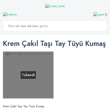
Krem Çakıl Taşı Tay Tüyü Kumaş
Tükendi
Krem Çakıl Taşı Tay Tüyü Kumaş