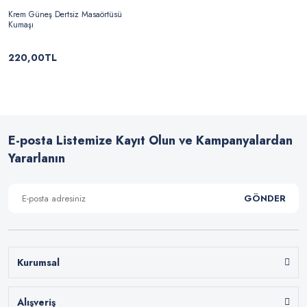
Krem Güneş Dertsiz Masaörtüsü
Kumaşı
220,00TL
E-posta Listemize Kayıt Olun ve Kampanyalardan
Yararlanın
GÖNDER
Kurumsal
Alışveriş