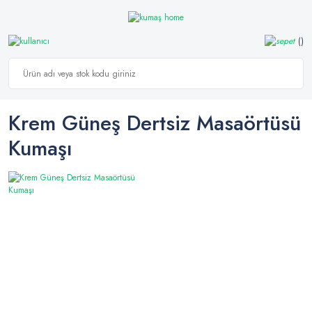
Krem Güneş Dertsiz Masaörtüsü
Kumaşı