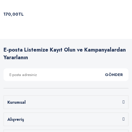
170,00TL
E-posta Listemize Kayıt Olun ve Kampanyalardan
Yararlanın
GÖNDER
Kurumsal
Alışveriş