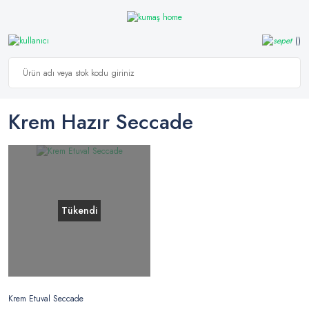
Krem Hazır Seccade
Tükendi
Krem Etuval Seccade