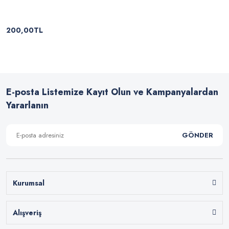
200,00TL
E-posta Listemize Kayıt Olun ve Kampanyalardan
Yararlanın
GÖNDER
Kurumsal
Alışveriş