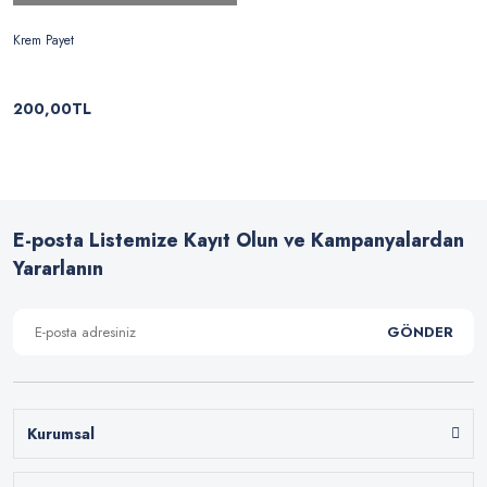
Krem Payet
200,00TL
E-posta Listemize Kayıt Olun ve Kampanyalardan
Yararlanın
GÖNDER
Kurumsal