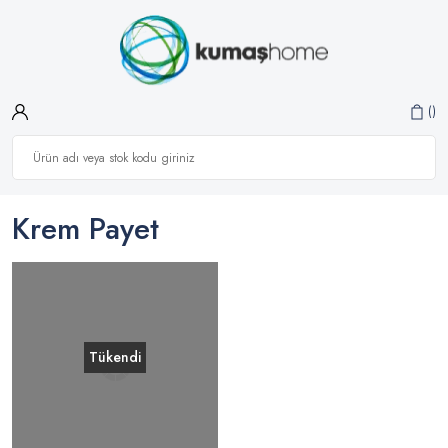
Krem Payet
Tükendi