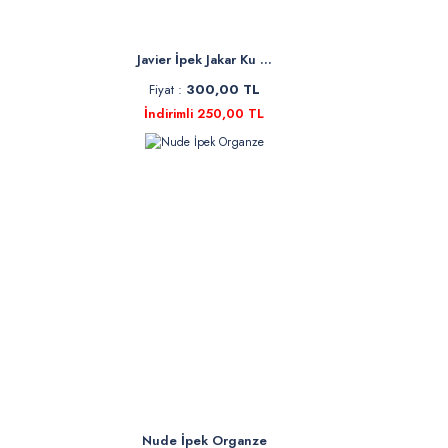
Javier İpek Jakar Ku ...
Fiyat :
300,00 TL
İndirimli 250,00 TL
Nude İpek Organze