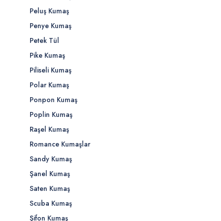
Peluş Kumaş
Penye Kumaş
Petek Tül
Pike Kumaş
Piliseli Kumaş
Polar Kumaş
Ponpon Kumaş
Poplin Kumaş
Raşel Kumaş
Romance Kumaşlar
Sandy Kumaş
Şanel Kumaş
Saten Kumaş
Scuba Kumaş
Şifon Kumaş