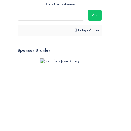
Hızlı Ürün Arama
Ara
Detaylı Arama
Sponsor Ürünler