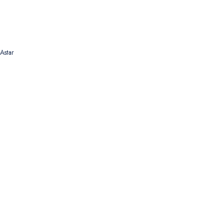
Astar