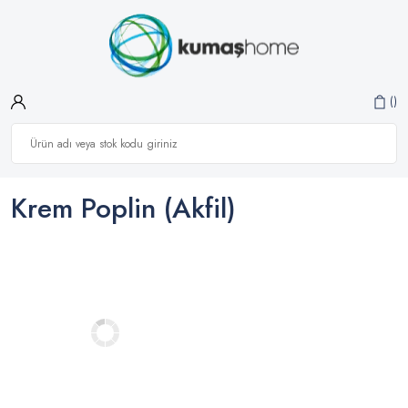
Krem Poplin (akfil)