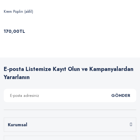
Krem Poplin (akfil)
170,00TL
E-posta Listemize Kayıt Olun ve Kampanyalardan
Yararlanın
GÖNDER
Kurumsal