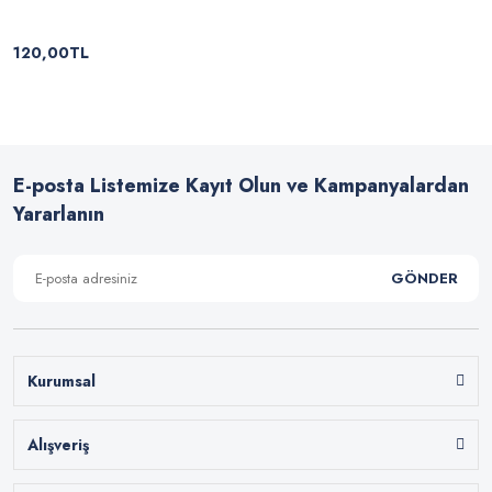
120,00TL
E-posta Listemize Kayıt Olun ve Kampanyalardan
Yararlanın
GÖNDER
Kurumsal
Alışveriş