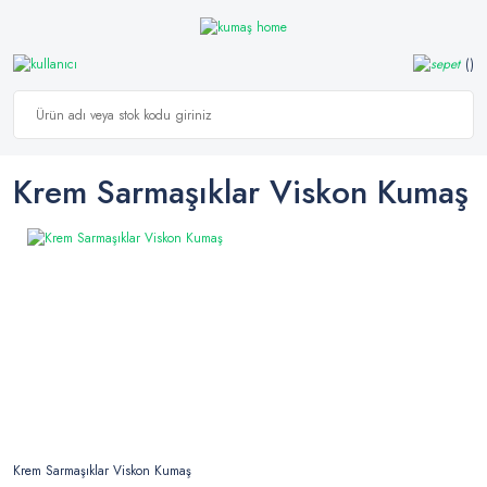
Krem Sarmaşıklar Viskon Kumaş
Krem Sarmaşıklar Viskon Kumaş