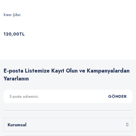
Krem Şifon
120,00TL
E-posta Listemize Kayıt Olun ve Kampanyalardan
Yararlanın
GÖNDER
Kurumsal