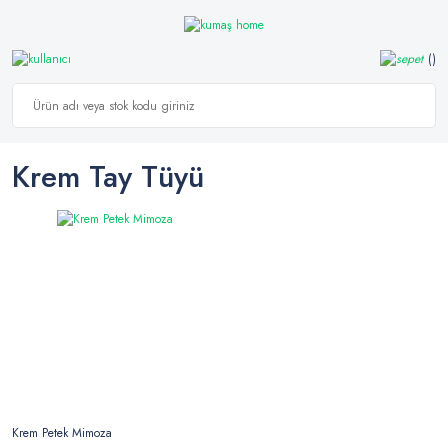
Krem Tay Tüyü
Krem Petek Mimoza