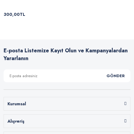
300,00TL
E-posta Listemize Kayıt Olun ve Kampanyalardan
Yararlanın
GÖNDER
Kurumsal
Alışveriş