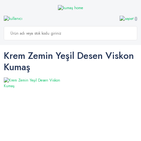
Krem Zemin Yeşil Desen Viskon
Kumaş