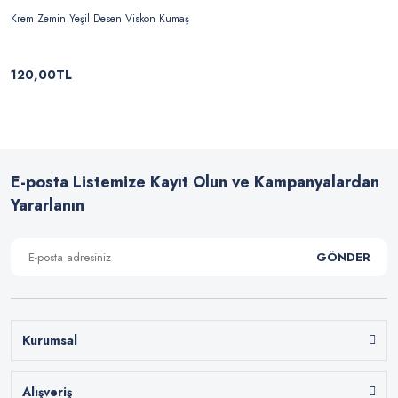
Krem Zemin Yeşil Desen Viskon Kumaş
120,00TL
E-posta Listemize Kayıt Olun ve Kampanyalardan
Yararlanın
GÖNDER
Kurumsal
Alışveriş