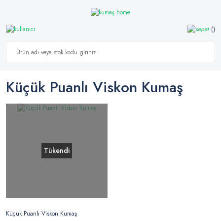
Küçük Puanlı Viskon Kumaş
Tükendi
Küçük Puanlı Viskon Kumaş