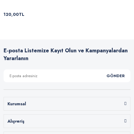
120,00TL
E-posta Listemize Kayıt Olun ve Kampanyalardan
Yararlanın
GÖNDER
Kurumsal
Alışveriş