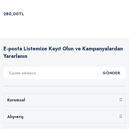
280,00TL
E-posta Listemize Kayıt Olun ve Kampanyalardan
Yararlanın
GÖNDER
Kurumsal
Alışveriş