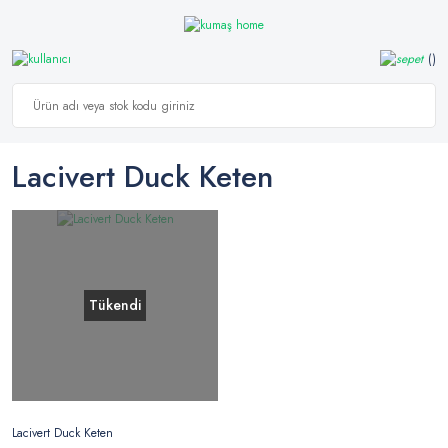
Lacivert Duck Keten
Tükendi
Lacivert Duck Keten