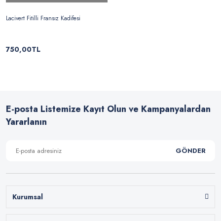
Lacivert Fitilli Fransız Kadifesi
750,00TL
E-posta Listemize Kayıt Olun ve Kampanyalardan
Yararlanın
GÖNDER
Kurumsal