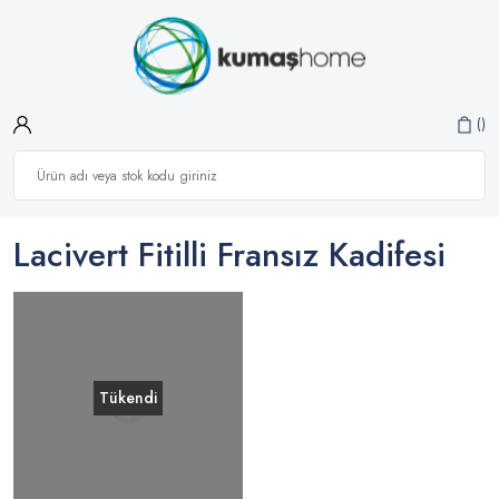
Lacivert Fitilli Fransız Kadifesi
Tükendi