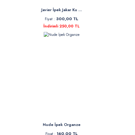
Javier İpek Jakar Ku ...
Fiyat :
300,00 TL
İndirimli 250,00 TL
Nude İpek Organze
Fiyat :
160,00 TL