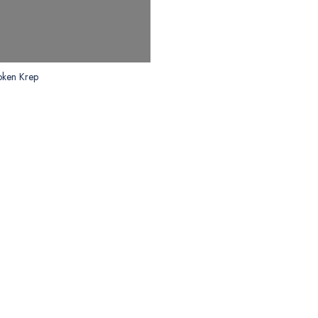
oken Krep