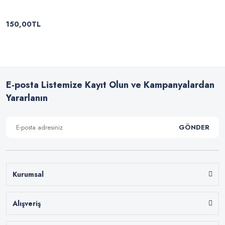
150,00TL
E-posta Listemize Kayıt Olun ve Kampanyalardan
Yararlanın
GÖNDER
Kurumsal
Alışveriş