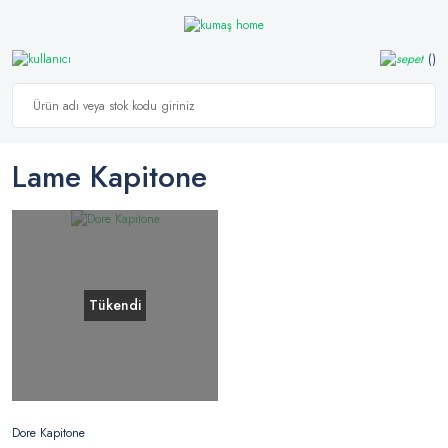
Lame Kapitone
Tükendi
Dore Kapitone