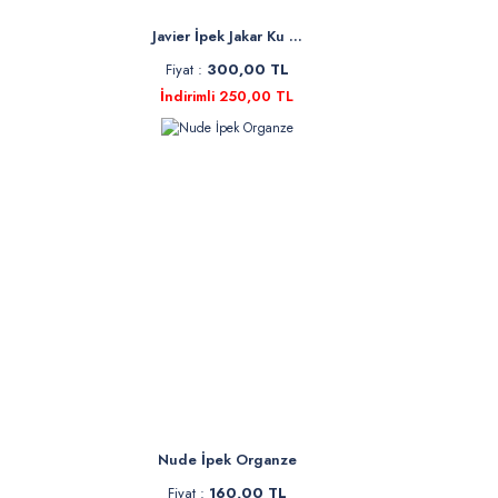
Javier İpek Jakar Ku ...
Fiyat :
300,00 TL
İndirimli 250,00 TL
Nude İpek Organze
Fiyat :
160,00 TL