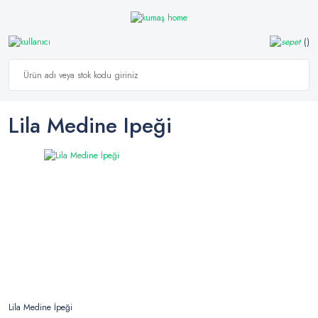
Lila Medine Ipeği
Lila Medine İpeği