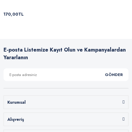
170,00TL
E-posta Listemize Kayıt Olun ve Kampanyalardan
Yararlanın
GÖNDER
Kurumsal
Alışveriş