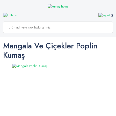
Mangala Ve Çiçekler Poplin
Kumaş