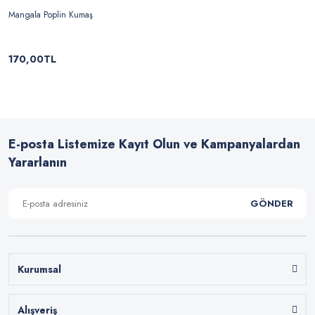
Mangala Poplin Kumaş
170,00TL
E-posta Listemize Kayıt Olun ve Kampanyalardan
Yararlanın
GÖNDER
Kurumsal
Alışveriş