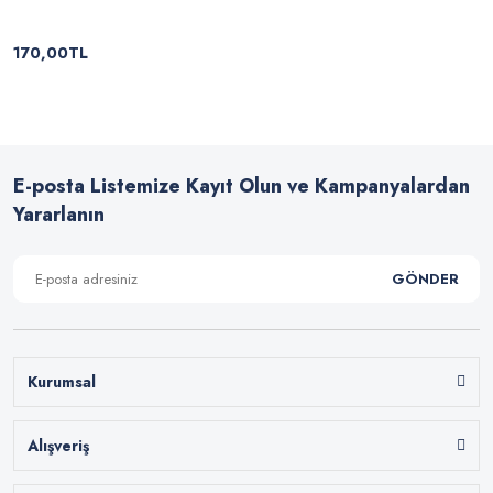
170,00TL
E-posta Listemize Kayıt Olun ve Kampanyalardan
Yararlanın
GÖNDER
Kurumsal
Alışveriş