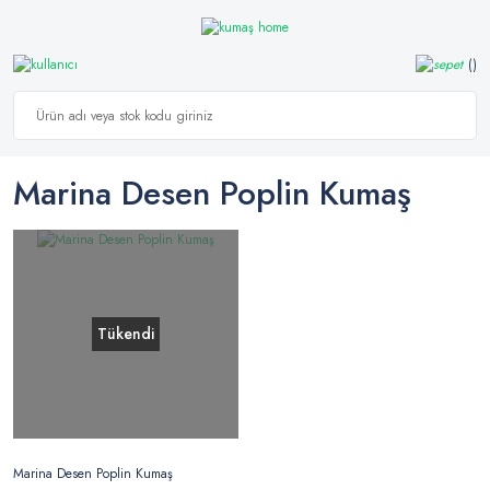
Marina Desen Poplin Kumaş
Tükendi
Marina Desen Poplin Kumaş