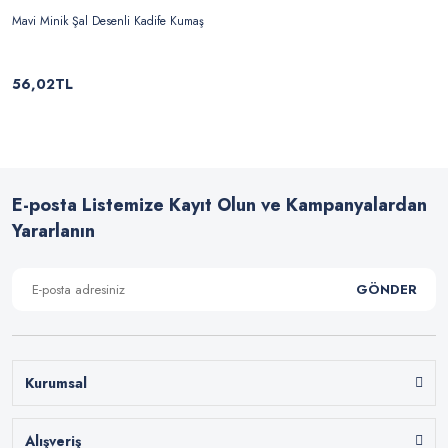
Mavi Minik Şal Desenli Kadife Kumaş
56,02TL
E-posta Listemize Kayıt Olun ve Kampanyalardan
Yararlanın
GÖNDER
Kurumsal
Alışveriş