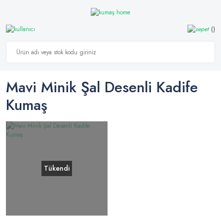
Mavi Minik Şal Desenli Kadife
Kumaş
Tükendi